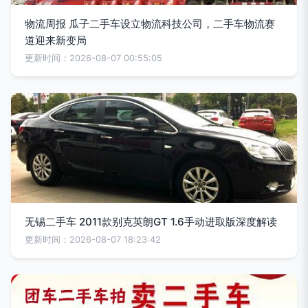
物流周报 瓜子二手车设立物流科技公司，二手车物流赛
道迎来新变局
更新时间：2026-08-07 00:55:05
无锡二手车 2011款别克英朗GT 1.6手动进取版深度解读
更新时间：2026-08-07 18:23:42