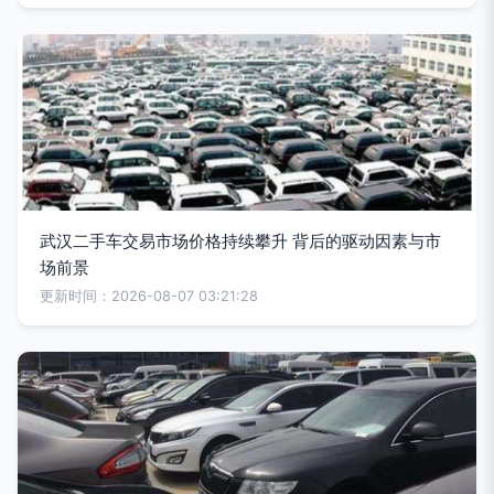
武汉二手车交易市场价格持续攀升 背后的驱动因素与市
场前景
更新时间：2026-08-07 03:21:28