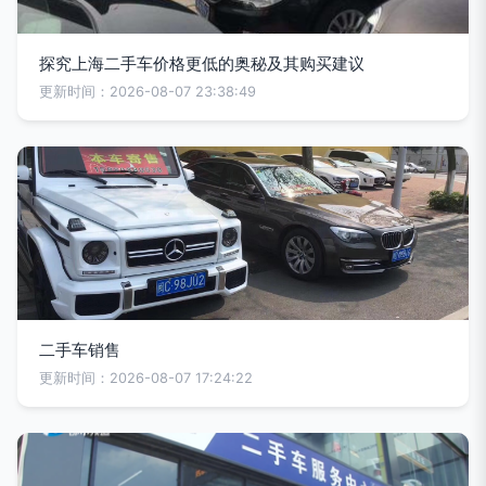
探究上海二手车价格更低的奥秘及其购买建议
更新时间：2026-08-07 23:38:49
二手车销售
更新时间：2026-08-07 17:24:22