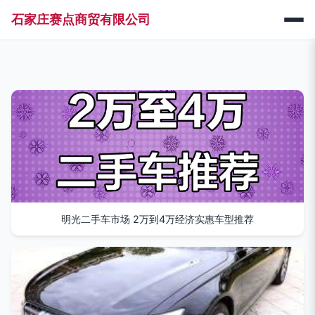
石家庄赛点商贸有限公司
明光二手车市场 2万到4万经济实惠车型推荐