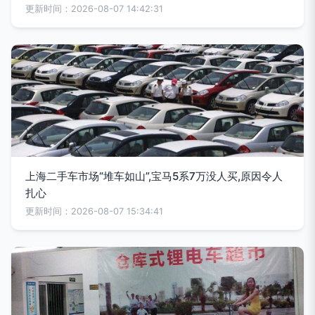
更新时间：2026-08-07 14:42:31
上海二手车市场“堆车如山”,宝马5系7万没人买,原因令人
扎心
更新时间：2026-08-07 15:34:41