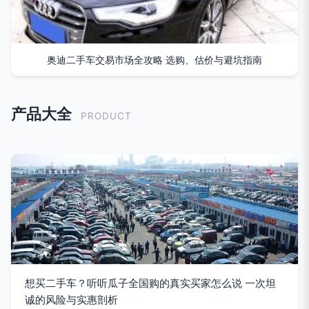
奥迪二手车交易市场全攻略 选购、估价与避坑指南
产品大全
PRODUCT
想买二手车？听听瓜子全国购的真实买家怎么说 一次坦
诚的风险与实惠剖析