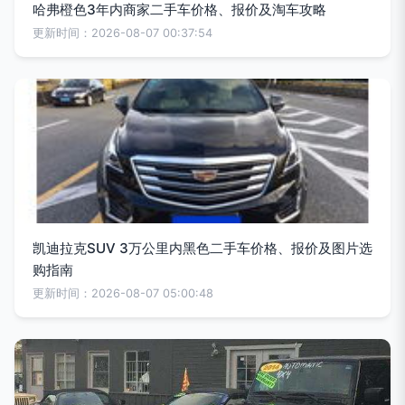
哈弗橙色3年内商家二手车价格、报价及淘车攻略
更新时间：2026-08-07 00:37:54
凯迪拉克SUV 3万公里内黑色二手车价格、报价及图片选
购指南
更新时间：2026-08-07 05:00:48