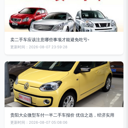
卖二手车应该注意哪些事项才能避免吃亏-
更新时间：2026-08-07 23:59:28
贵阳大众微型车付一半二手车报价 优信之选，经济实用
更新时间：2026-08-07 05:08:06