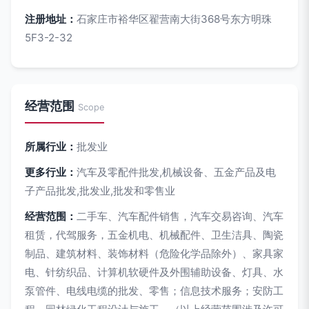
注册地址：
石家庄市裕华区翟营南大街368号东方明珠
5F3-2-32
经营范围
Scope
所属行业：
批发业
更多行业：
汽车及零配件批发,机械设备、五金产品及电
子产品批发,批发业,批发和零售业
经营范围：
二手车、汽车配件销售，汽车交易咨询、汽车
租赁，代驾服务，五金机电、机械配件、卫生洁具、陶瓷
制品、建筑材料、装饰材料（危险化学品除外）、家具家
电、针纺织品、计算机软硬件及外围辅助设备、灯具、水
泵管件、电线电缆的批发、零售；信息技术服务；安防工