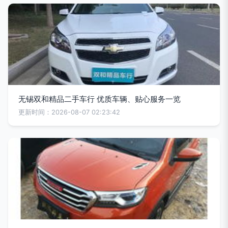
无锡双和精品二手车行 优质车辆、贴心服务一览
更新时间：2026-08-07 02:23:42