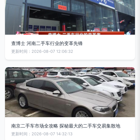
查博士 河南二手车行业的变革先锋
更新时间：2026-08-07 12:06:32
南京二手车市场全攻略 探秘最大的二手车交易集散地
更新时间：2026-08-07 14:32:13