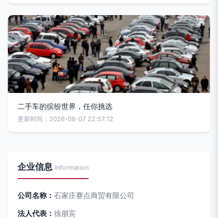
二手车的缤纷世界，任你挑选
更新时间：2026-08-07 22:57:12
企业信息
Information
公司名称：
石家庄赛点商贸有限公司
法人代表：
徐朋宾