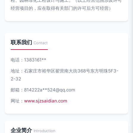
程、园林绿化工程设计与施工。（以上经营范围涉及许可
经营项目的，应在取得有关部门的许可后方可经营）
联系我们
Contact
电话：1383161**
地址：石家庄市裕华区翟营南大街368号东方明珠5F3-
2-32
邮箱：814222a**
524@qq.com
网址：
www.sjzsaidian.com
企业简介
Introduction