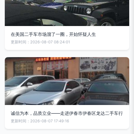
在美国二手车市场溜了一圈，开始怀疑人生
更新时间：2026-08-07 08:24:01
诚信为本，品质立业——走进伊春市伊春区龙达二手车行
更新时间：2026-08-07 17:49:16