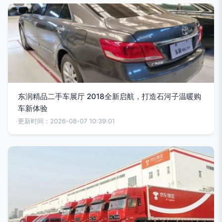
东润精品二手车展厅 2018全新启航，打造石河子温暖购
车新体验
更新时间：2026-08-07 10:39:01